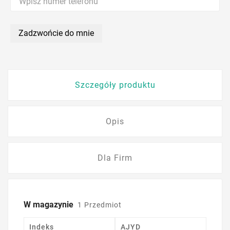
Zadzwońcie do mnie
Szczegóły produktu
Opis
Dla Firm
W magazynie
1 Przedmiot
Indeks
AJYD