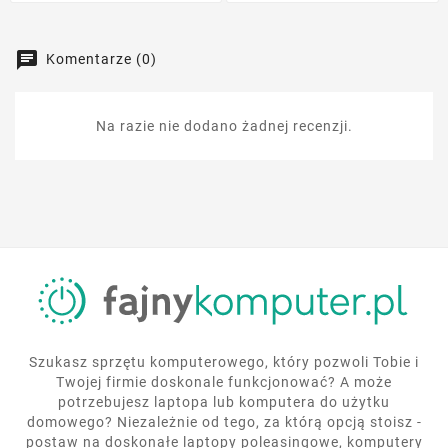
Komentarze (0)
Na razie nie dodano żadnej recenzji.
Szukasz sprzętu komputerowego, który pozwoli Tobie i
Twojej firmie doskonale funkcjonować? A może
potrzebujesz laptopa lub komputera do użytku
domowego? Niezależnie od tego, za którą opcją stoisz -
postaw na doskonałe laptopy poleasingowe, komputery