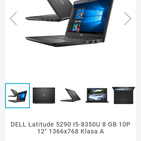
DELL Latitude 5290 I5-8350U 8 GB 10P
12" 1366x768 Klasa A