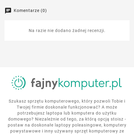
Komentarze (0)
Na razie nie dodano żadnej recenzji.
Szukasz sprzętu komputerowego, który pozwoli Tobie i
Twojej firmie doskonale funkcjonować? A może
potrzebujesz laptopa lub komputera do użytku
domowego? Niezależnie od tego, za którą opcją stoisz -
postaw na doskonałe laptopy poleasingowe, komputery
powystawowe i inny używany sprzęt komputerowy ze