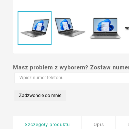
Masz problem z wyborem? Zostaw numer,
Zadzwońcie do mnie
Szczegóły produktu
Opis