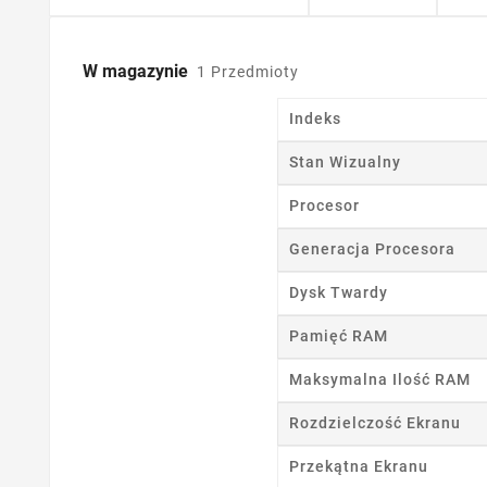
W magazynie
1 Przedmioty
Indeks
Stan Wizualny
Procesor
Generacja Procesora
Dysk Twardy
Pamięć RAM
Maksymalna Ilość RAM
Rozdzielczość Ekranu
Przekątna Ekranu