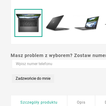
Masz problem z wyborem? Zostaw numer,
Zadzwońcie do mnie
Szczegóły produktu
Opis