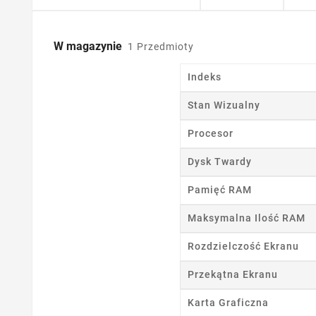
W magazynie
1 Przedmioty
Indeks
Stan Wizualny
Procesor
Dysk Twardy
Pamięć RAM
Maksymalna Ilość RAM
Rozdzielczość Ekranu
Przekątna Ekranu
Karta Graficzna