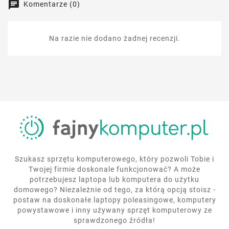
Komentarze (0)
Na razie nie dodano żadnej recenzji.
Szukasz sprzętu komputerowego, który pozwoli Tobie i
Twojej firmie doskonale funkcjonować? A może
potrzebujesz laptopa lub komputera do użytku
domowego? Niezależnie od tego, za którą opcją stoisz -
postaw na doskonałe laptopy poleasingowe, komputery
powystawowe i inny używany sprzęt komputerowy ze
sprawdzonego źródła!