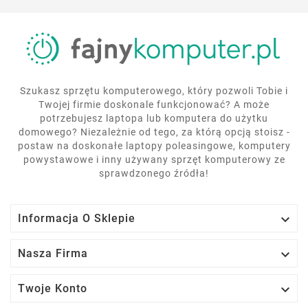
Szukasz sprzętu komputerowego, który pozwoli Tobie i
Twojej firmie doskonale funkcjonować? A może
potrzebujesz laptopa lub komputera do użytku
domowego? Niezależnie od tego, za którą opcją stoisz -
postaw na doskonałe laptopy poleasingowe, komputery
powystawowe i inny używany sprzęt komputerowy ze
sprawdzonego źródła!

Informacja O Sklepie

Nasza Firma

Twoje Konto