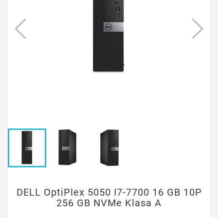
DELL OptiPlex 5050 I7-7700 16 GB 10P
256 GB NVMe Klasa A