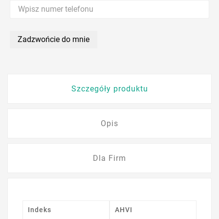
Zadzwońcie do mnie
Szczegóły produktu
Opis
Dla Firm
Indeks
AHVI