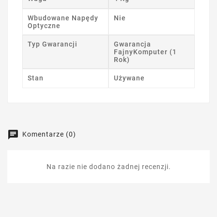
Wbudowane Napędy
Nie
Optyczne
Typ Gwarancji
Gwarancja
FajnyKomputer (1
Rok)
Stan
Używane
Komentarze (0)
Na razie nie dodano żadnej recenzji.