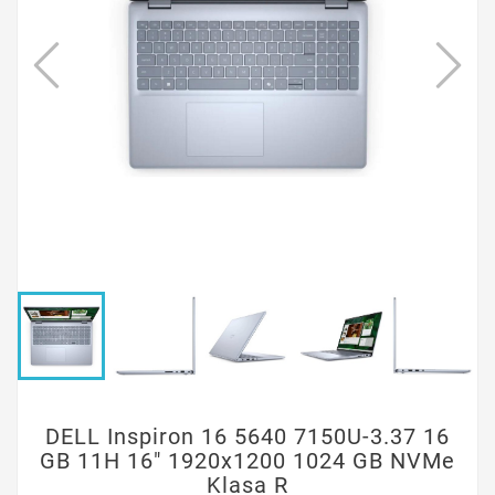
DELL Inspiron 16 5640 7150U-3.37 16
GB 11H 16" 1920x1200 1024 GB NVMe
Klasa R