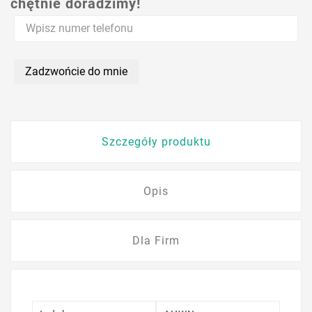
chętnie doradzimy!
Zadzwońcie do mnie
Szczegóły produktu
Opis
Dla Firm