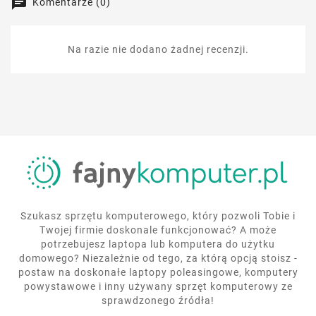
Komentarze (0)
Na razie nie dodano żadnej recenzji.
Szukasz sprzętu komputerowego, który pozwoli Tobie i
Twojej firmie doskonale funkcjonować? A może
potrzebujesz laptopa lub komputera do użytku
domowego? Niezależnie od tego, za którą opcją stoisz -
postaw na doskonałe laptopy poleasingowe, komputery
powystawowe i inny używany sprzęt komputerowy ze
sprawdzonego źródła!