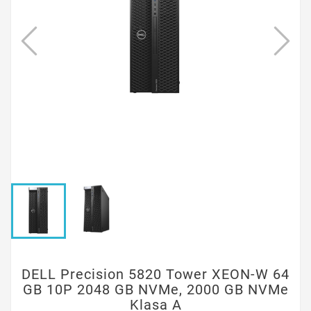
DELL Precision 5820 Tower XEON-W 64
GB 10P 2048 GB NVMe, 2000 GB NVMe
Klasa A