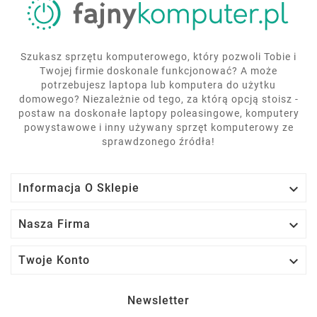
Szukasz sprzętu komputerowego, który pozwoli Tobie i
Twojej firmie doskonale funkcjonować? A może
potrzebujesz laptopa lub komputera do użytku
domowego? Niezależnie od tego, za którą opcją stoisz -
postaw na doskonałe laptopy poleasingowe, komputery
powystawowe i inny używany sprzęt komputerowy ze
sprawdzonego źródła!

Informacja O Sklepie

Nasza Firma

Twoje Konto
Newsletter