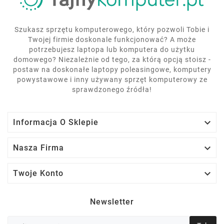
Szukasz sprzętu komputerowego, który pozwoli Tobie i
Twojej firmie doskonale funkcjonować? A może
potrzebujesz laptopa lub komputera do użytku
domowego? Niezależnie od tego, za którą opcją stoisz -
postaw na doskonałe laptopy poleasingowe, komputery
powystawowe i inny używany sprzęt komputerowy ze
sprawdzonego źródła!

Informacja O Sklepie

Nasza Firma

Twoje Konto
Newsletter