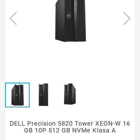
DELL Precision 5820 Tower XEON-W 16
GB 10P 512 GB NVMe Klasa A