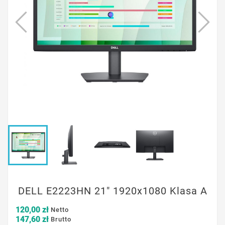
DELL E2223HN 21" 1920x1080 Klasa A
120,00 zł
Netto
147,60 zł
Brutto