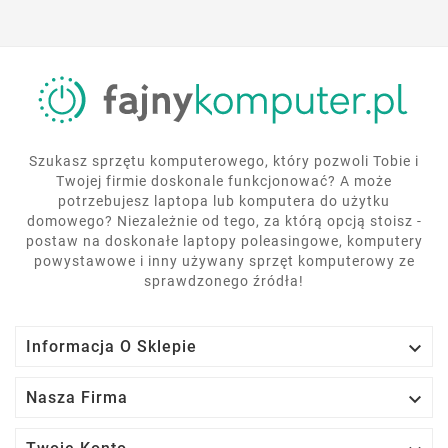
Szukasz sprzętu komputerowego, który pozwoli Tobie i
Twojej firmie doskonale funkcjonować? A może
potrzebujesz laptopa lub komputera do użytku
domowego? Niezależnie od tego, za którą opcją stoisz -
postaw na doskonałe laptopy poleasingowe, komputery
powystawowe i inny używany sprzęt komputerowy ze
sprawdzonego źródła!

Informacja O Sklepie

Nasza Firma