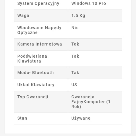
System Operacyjny
Windows 10 Pro
Waga
1.5 Kg
Wbudowane Napędy
Nie
Optyczne
Kamera Internetowa
Tak
Podświetlana
Tak
Klawiatura
Moduł Bluetooth
Tak
Układ Klawiatury
US
Typ Gwarancji
Gwarancja
FajnyKomputer (1
Rok)
Stan
Używane