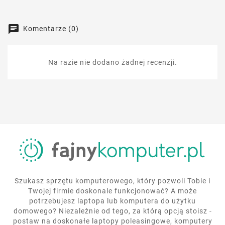
Komentarze (0)
Na razie nie dodano żadnej recenzji.
Szukasz sprzętu komputerowego, który pozwoli Tobie i
Twojej firmie doskonale funkcjonować? A może
potrzebujesz laptopa lub komputera do użytku
domowego? Niezależnie od tego, za którą opcją stoisz -
postaw na doskonałe laptopy poleasingowe, komputery