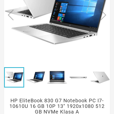
HP EliteBook 830 G7 Notebook PC I7-
10610U 16 GB 10P 13" 1920x1080 512
GB NVMe Klasa A