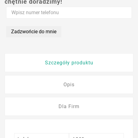
chętnie doradzimy!
Zadzwońcie do mnie
Szczegóły produktu
Opis
Dla Firm