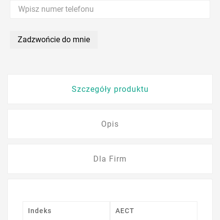
Zadzwońcie do mnie
Szczegóły produktu
Opis
Dla Firm
Indeks
AECT