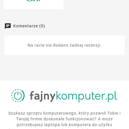
Komentarze (0)
Na razie nie dodano żadnej recenzji.
Szukasz sprzętu komputerowego, który pozwoli Tobie i
Twojej firmie doskonale funkcjonować? A może
potrzebujesz laptopa lub komputera do użytku