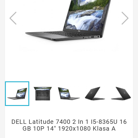
DELL Latitude 7400 2 In 1 I5-8365U 16
GB 10P 14" 1920x1080 Klasa A