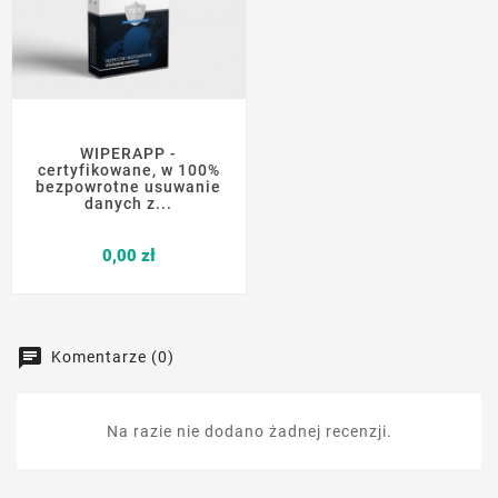
WIPERAPP -
certyfikowane, w 100%
bezpowrotne usuwanie
danych z...
Cena
0,00 zł
Komentarze (0)
Na razie nie dodano żadnej recenzji.