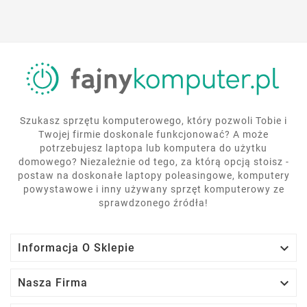
Szukasz sprzętu komputerowego, który pozwoli Tobie i
Twojej firmie doskonale funkcjonować? A może
potrzebujesz laptopa lub komputera do użytku
domowego? Niezależnie od tego, za którą opcją stoisz -
postaw na doskonałe laptopy poleasingowe, komputery
powystawowe i inny używany sprzęt komputerowy ze
sprawdzonego źródła!

Informacja O Sklepie

Nasza Firma