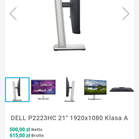
DELL P2223HC 21" 1920x1080 Klasa A
500,00 zł
Netto
615,00 zł
Brutto