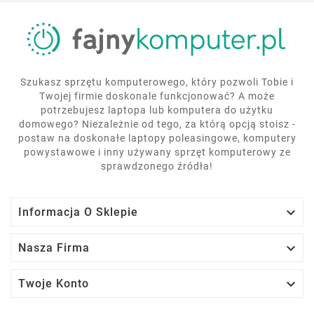
Szukasz sprzętu komputerowego, który pozwoli Tobie i
Twojej firmie doskonale funkcjonować? A może
potrzebujesz laptopa lub komputera do użytku
domowego? Niezależnie od tego, za którą opcją stoisz -
postaw na doskonałe laptopy poleasingowe, komputery
powystawowe i inny używany sprzęt komputerowy ze
sprawdzonego źródła!

Informacja O Sklepie

Nasza Firma

Twoje Konto