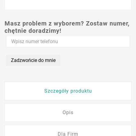
Masz problem z wyborem? Zostaw numer,
chętnie doradzimy!
Zadzwońcie do mnie
Szczegóły produktu
Opis
Dla Firm