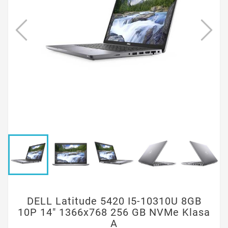
DELL Latitude 5420 I5-10310U 8GB
10P 14" 1366x768 256 GB NVMe Klasa
A