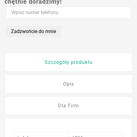
chętnie doradzimy!
Zadzwońcie do mnie
Szczegóły produktu
Opis
Dla Firm