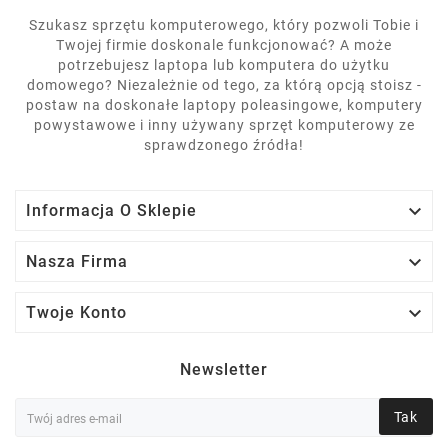
Szukasz sprzętu komputerowego, który pozwoli Tobie i
Twojej firmie doskonale funkcjonować? A może
potrzebujesz laptopa lub komputera do użytku
domowego? Niezależnie od tego, za którą opcją stoisz -
postaw na doskonałe laptopy poleasingowe, komputery
powystawowe i inny używany sprzęt komputerowy ze
sprawdzonego źródła!

Informacja O Sklepie

Nasza Firma

Twoje Konto
Newsletter
Tak