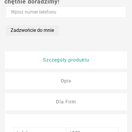
chętnie doradzimy!
Zadzwońcie do mnie
Szczegóły produktu
Opis
Dla Firm