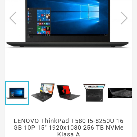
LENOVO ThinkPad T580 I5-8250U 16
GB 10P 15" 1920x1080 256 TB NVMe
Klasa A