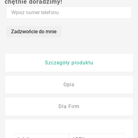
chętnie doradzimy!
Zadzwońcie do mnie
Szczegóły produktu
Opis
Dla Firm