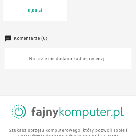
Cena
0,00 zł
Komentarze (0)
Na razie nie dodano żadnej recenzji.
Szukasz sprzętu komputerowego, który pozwoli Tobie i