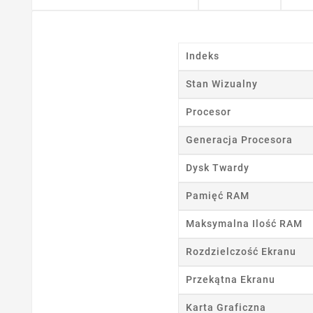
Indeks
Stan Wizualny
Procesor
Generacja Procesora
Dysk Twardy
Pamięć RAM
Maksymalna Ilość RAM
Rozdzielczość Ekranu
Przekątna Ekranu
Ut
Karta Graficzna