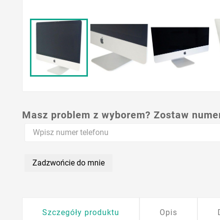
Masz problem z wyborem? Zostaw numer,
Zadzwońcie do mnie
Szczegóły produktu
Opis