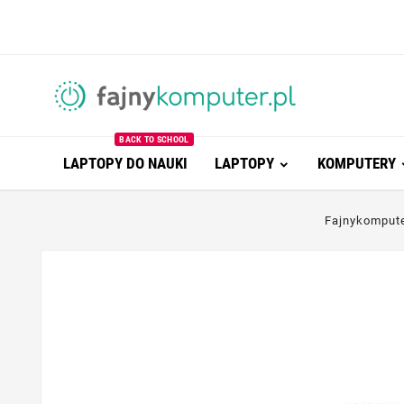
BACK TO SCHOOL
LAPTOPY DO NAUKI
LAPTOPY
KOMPUTERY
Fajnykomput