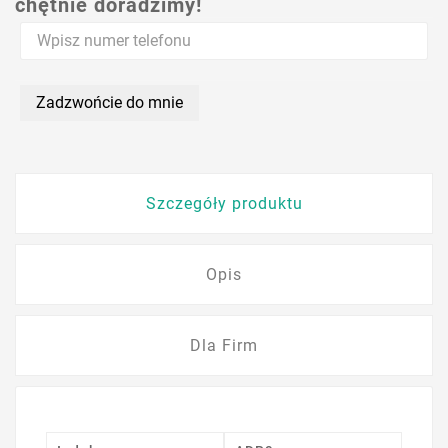
chętnie doradzimy!
Zadzwońcie do mnie
Szczegóły produktu
Opis
Dla Firm