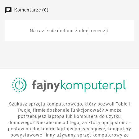
Komentarze (0)
Na razie nie dodano żadnej recenzji.
Szukasz sprzętu komputerowego, który pozwoli Tobie i
Twojej firmie doskonale funkcjonować? A może
potrzebujesz laptopa lub komputera do użytku
domowego? Niezależnie od tego, za którą opcją stoisz -
postaw na doskonałe laptopy poleasingowe, komputery
powystawowe i inny używany sprzęt komputerowy ze