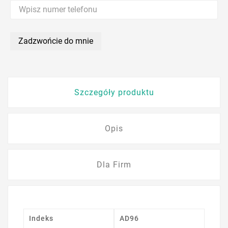
Zadzwońcie do mnie
Szczegóły produktu
Opis
Dla Firm
Indeks
AD96