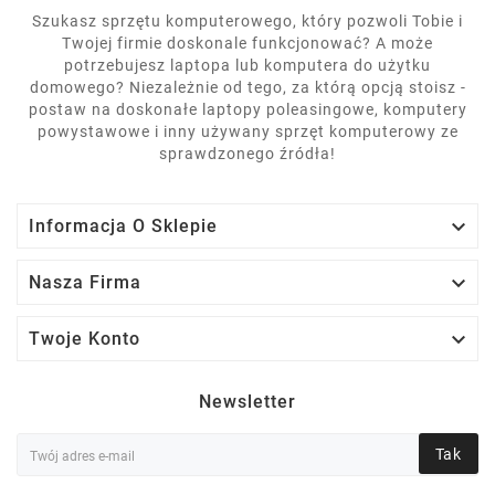
Szukasz sprzętu komputerowego, który pozwoli Tobie i
Twojej firmie doskonale funkcjonować? A może
potrzebujesz laptopa lub komputera do użytku
domowego? Niezależnie od tego, za którą opcją stoisz -
postaw na doskonałe laptopy poleasingowe, komputery
powystawowe i inny używany sprzęt komputerowy ze
sprawdzonego źródła!

Informacja O Sklepie

Nasza Firma

Twoje Konto
Newsletter
Tak