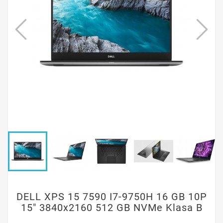
DELL XPS 15 7590 I7-9750H 16 GB 10P
15" 3840x2160 512 GB NVMe Klasa B