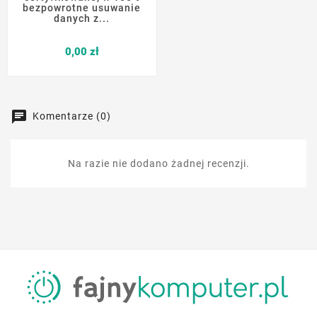
bezpowrotne usuwanie
danych z...
Cena
0,00 zł
Komentarze (0)
Na razie nie dodano żadnej recenzji.