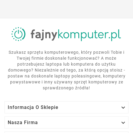
Szukasz sprzętu komputerowego, który pozwoli Tobie i
Twojej firmie doskonale funkcjonować? A może
potrzebujesz laptopa lub komputera do użytku
domowego? Niezależnie od tego, za którą opcją stoisz -
postaw na doskonałe laptopy poleasingowe, komputery
powystawowe i inny używany sprzęt komputerowy ze
sprawdzonego źródła!

Informacja O Sklepie

Nasza Firma