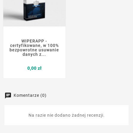
WIPERAPP -
certyfikowane, w 100%
bezpowrotne usuwanie
danych z...
Cena
0,00 zł
Komentarze (0)
Na razie nie dodano żadnej recenzji.