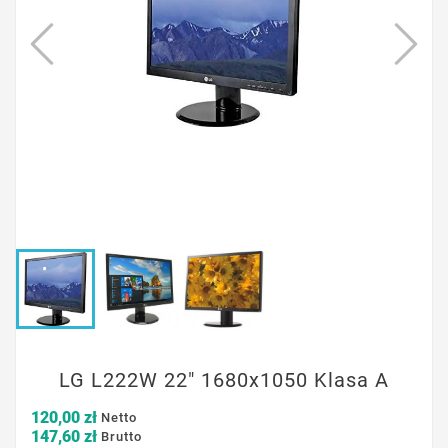
LG L222W 22" 1680x1050 Klasa A
120,00 zł
Netto
147,60 zł
Brutto