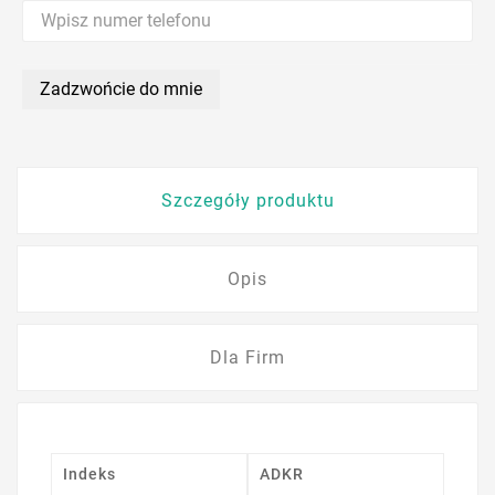
Zadzwońcie do mnie
Szczegóły produktu
Opis
Dla Firm
Indeks
ADKR