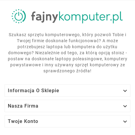
Szukasz sprzętu komputerowego, który pozwoli Tobie i
Twojej firmie doskonale funkcjonować? A może
potrzebujesz laptopa lub komputera do użytku
domowego? Niezależnie od tego, za którą opcją stoisz -
postaw na doskonałe laptopy poleasingowe, komputery
powystawowe i inny używany sprzęt komputerowy ze
sprawdzonego źródła!

Informacja O Sklepie

Nasza Firma

Twoje Konto