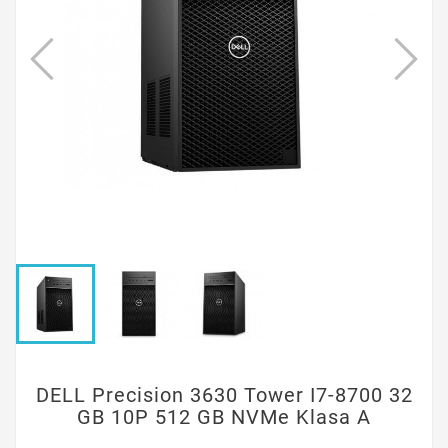
DELL Precision 3630 Tower I7-8700 32
GB 10P 512 GB NVMe Klasa A