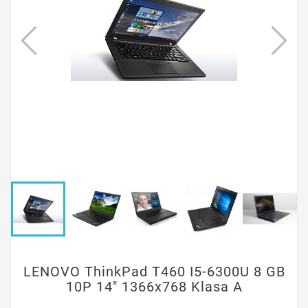
LENOVO ThinkPad T460 I5-6300U 8 GB
10P 14" 1366x768 Klasa A