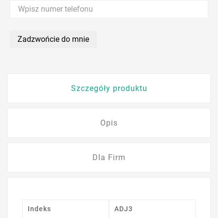
Zadzwońcie do mnie
Szczegóły produktu
Opis
Dla Firm
Indeks
ADJ3