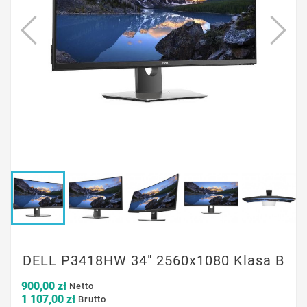
DELL P3418HW 34" 2560x1080 Klasa B
900,00 zł
Netto
1 107,00 zł
Brutto