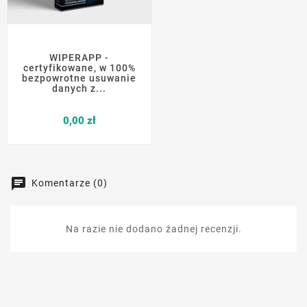
WIPERAPP -
certyfikowane, w 100%
bezpowrotne usuwanie
danych z...
Cena
0,00 zł
Komentarze (0)
Na razie nie dodano żadnej recenzji.