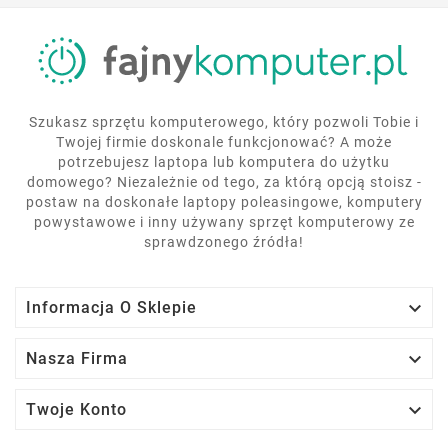
Szukasz sprzętu komputerowego, który pozwoli Tobie i
Twojej firmie doskonale funkcjonować? A może
potrzebujesz laptopa lub komputera do użytku
domowego? Niezależnie od tego, za którą opcją stoisz -
postaw na doskonałe laptopy poleasingowe, komputery
powystawowe i inny używany sprzęt komputerowy ze
sprawdzonego źródła!

Informacja O Sklepie

Nasza Firma

Twoje Konto