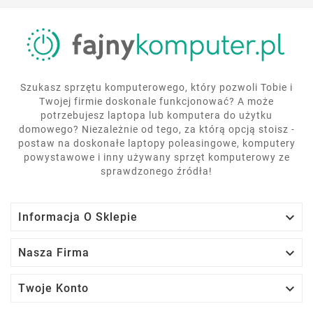
Szukasz sprzętu komputerowego, który pozwoli Tobie i
Twojej firmie doskonale funkcjonować? A może
potrzebujesz laptopa lub komputera do użytku
domowego? Niezależnie od tego, za którą opcją stoisz -
postaw na doskonałe laptopy poleasingowe, komputery
powystawowe i inny używany sprzęt komputerowy ze
sprawdzonego źródła!

Informacja O Sklepie

Nasza Firma

Twoje Konto