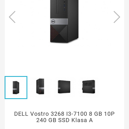
DELL Vostro 3268 I3-7100 8 GB 10P
240 GB SSD Klasa A