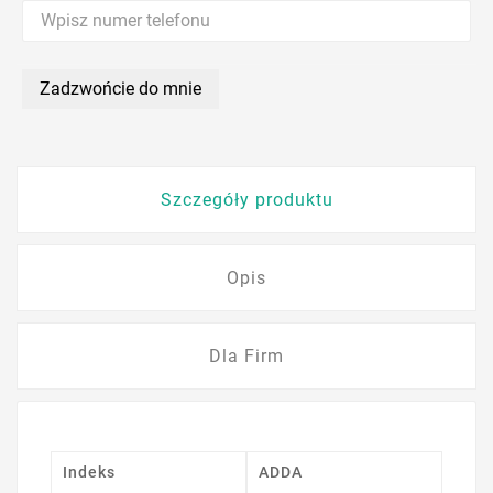
Zadzwońcie do mnie
Szczegóły produktu
Opis
Dla Firm
Indeks
ADDA