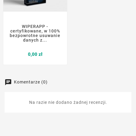
WIPERAPP -
certyfikowane, w 100%
bezpowrotne usuwanie
danych z...
Cena
0,00 zł
Komentarze (0)
Na razie nie dodano żadnej recenzji.