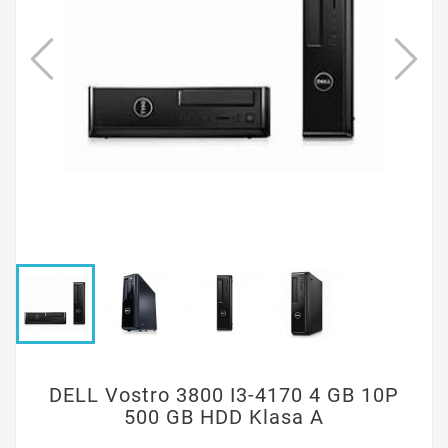
DELL Vostro 3800 I3-4170 4 GB 10P
500 GB HDD Klasa A