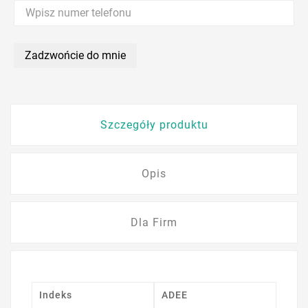
Zadzwońcie do mnie
Szczegóły produktu
Opis
Dla Firm
Indeks
ADEE