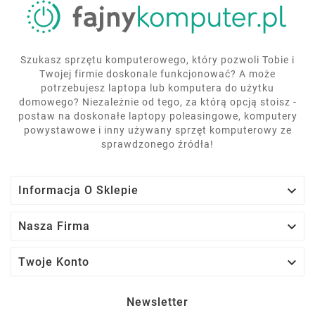
Szukasz sprzętu komputerowego, który pozwoli Tobie i
Twojej firmie doskonale funkcjonować? A może
potrzebujesz laptopa lub komputera do użytku
domowego? Niezależnie od tego, za którą opcją stoisz -
postaw na doskonałe laptopy poleasingowe, komputery
powystawowe i inny używany sprzęt komputerowy ze
sprawdzonego źródła!

Informacja O Sklepie

Nasza Firma

Twoje Konto
Newsletter