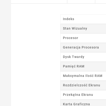
Indeks
Stan Wizualny
Procesor
Generacja Procesora
Dysk Twardy
Pamięć RAM
Maksymalna Ilość RAM
Rozdzielczość Ekranu
Przekątna Ekranu
Karta Graficzna