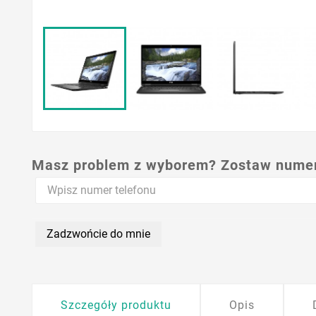
Masz problem z wyborem? Zostaw numer,
Zadzwońcie do mnie
Szczegóły produktu
Opis