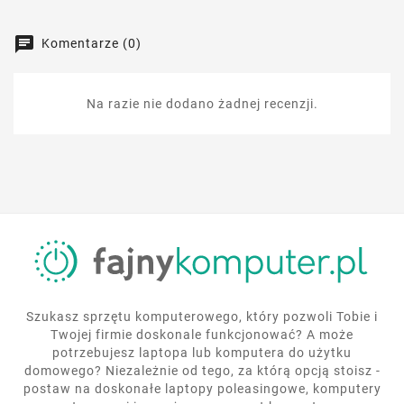
Komentarze (0)
Na razie nie dodano żadnej recenzji.
Szukasz sprzętu komputerowego, który pozwoli Tobie i
Twojej firmie doskonale funkcjonować? A może
potrzebujesz laptopa lub komputera do użytku
domowego? Niezależnie od tego, za którą opcją stoisz -
postaw na doskonałe laptopy poleasingowe, komputery