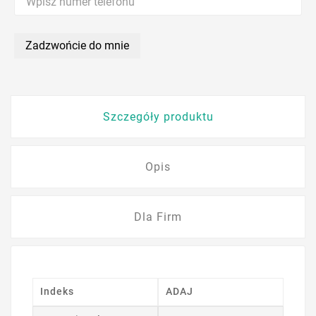
Zadzwońcie do mnie
Szczegóły produktu
Opis
Dla Firm
Indeks
ADAJ