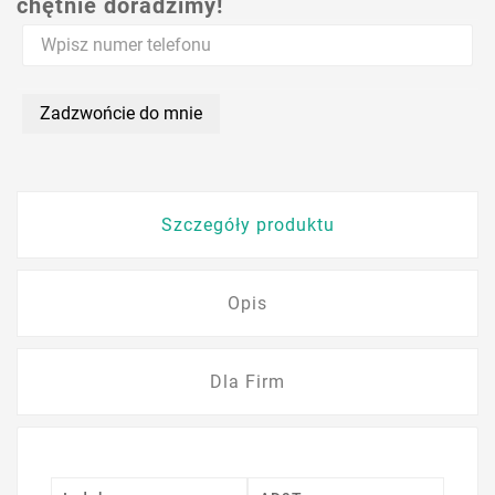
chętnie doradzimy!
Zadzwońcie do mnie
Szczegóły produktu
Opis
Dla Firm