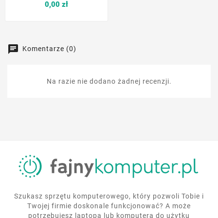
Cena
0,00 zł
Komentarze (0)
Na razie nie dodano żadnej recenzji.
Szukasz sprzętu komputerowego, który pozwoli Tobie i
Twojej firmie doskonale funkcjonować? A może
potrzebujesz laptopa lub komputera do użytku