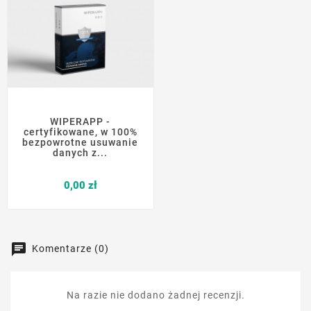
WIPERAPP -
certyfikowane, w 100%
bezpowrotne usuwanie
danych z...
Cena
0,00 zł
Komentarze (0)
Na razie nie dodano żadnej recenzji.