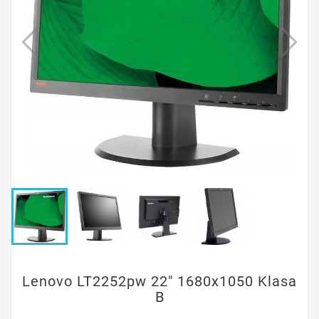
Lenovo LT2252pw 22" 1680x1050 Klasa
B