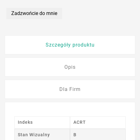
Zadzwońcie do mnie
Szczegóły produktu
Opis
Dla Firm
Indeks
ACRT
Stan Wizualny
B