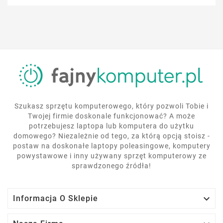
Szukasz sprzętu komputerowego, który pozwoli Tobie i
Twojej firmie doskonale funkcjonować? A może
potrzebujesz laptopa lub komputera do użytku
domowego? Niezależnie od tego, za którą opcją stoisz -
postaw na doskonałe laptopy poleasingowe, komputery
powystawowe i inny używany sprzęt komputerowy ze
sprawdzonego źródła!

Informacja O Sklepie