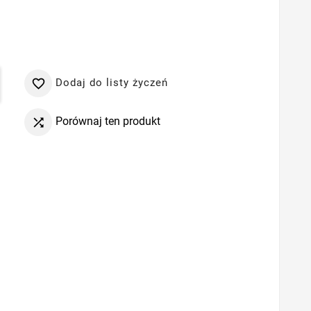
Dodaj do listy życzeń

Porównaj ten produkt
