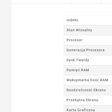
Indeks
Stan Wizualny
Procesor
Generacja Procesora
Dysk Twardy
Pamięć RAM
Maksymalna Ilość RAM
Rozdzielczość Ekranu
Przekątna Ekranu
Karta Graficzna