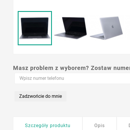
Masz problem z wyborem? Zostaw numer,
Zadzwońcie do mnie
Szczegóły produktu
Opis