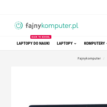
BACK TO SCHOOL
LAPTOPY DO NAUKI
LAPTOPY
KOMPUTERY
Fajnykomputer