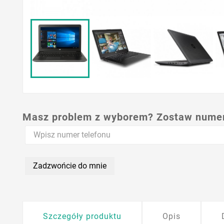
Masz problem z wyborem? Zostaw numer,
Zadzwońcie do mnie
Szczegóły produktu
Opis