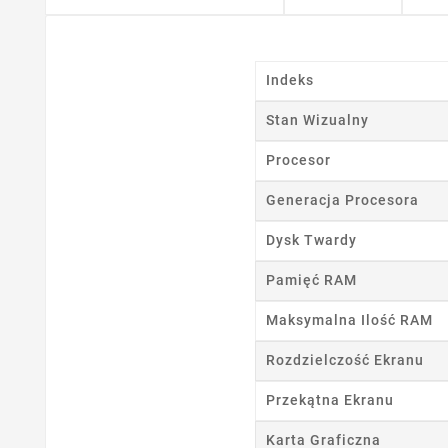
Indeks
Stan Wizualny
Procesor
Generacja Procesora
Dysk Twardy
Pamięć RAM
Maksymalna Ilość RAM
Rozdzielczość Ekranu
Przekątna Ekranu
Karta Graficzna