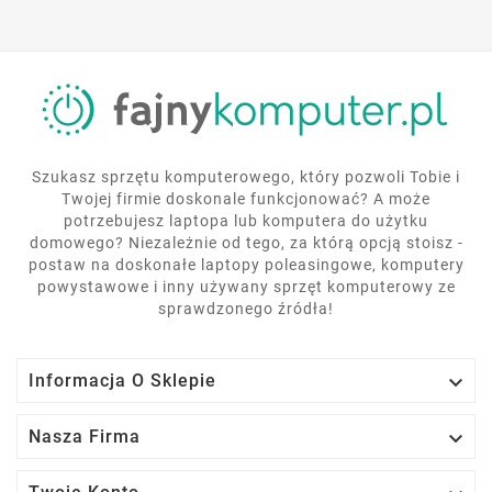
Szukasz sprzętu komputerowego, który pozwoli Tobie i
Twojej firmie doskonale funkcjonować? A może
potrzebujesz laptopa lub komputera do użytku
domowego? Niezależnie od tego, za którą opcją stoisz -
postaw na doskonałe laptopy poleasingowe, komputery
powystawowe i inny używany sprzęt komputerowy ze
sprawdzonego źródła!

Informacja O Sklepie

Nasza Firma