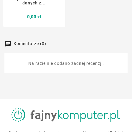
danych z...
Cena
0,00 zł
Komentarze (0)
Na razie nie dodano żadnej recenzji.