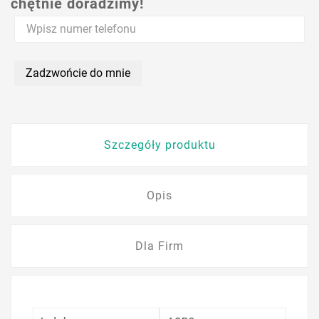
chętnie doradzimy!
Zadzwońcie do mnie
Szczegóły produktu
Opis
Dla Firm