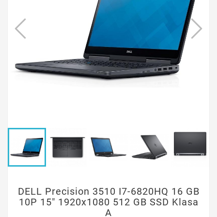
DELL Precision 3510 I7-6820HQ 16 GB
10P 15" 1920x1080 512 GB SSD Klasa
A