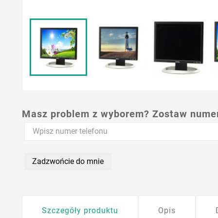
Masz problem z wyborem? Zostaw numer,
Zadzwońcie do mnie
Szczegóły produktu
Opis