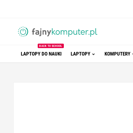
BACK TO SCHOOL
LAPTOPY DO NAUKI
LAPTOPY
KOMPUTERY