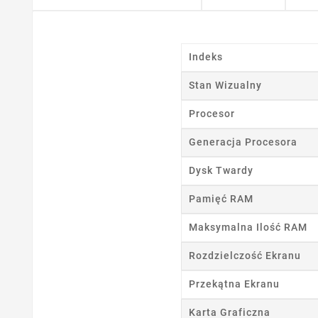
Indeks
Stan Wizualny
Procesor
Generacja Procesora
Dysk Twardy
Pamięć RAM
Maksymalna Ilość RAM
Rozdzielczość Ekranu
Przekątna Ekranu
Karta Graficzna