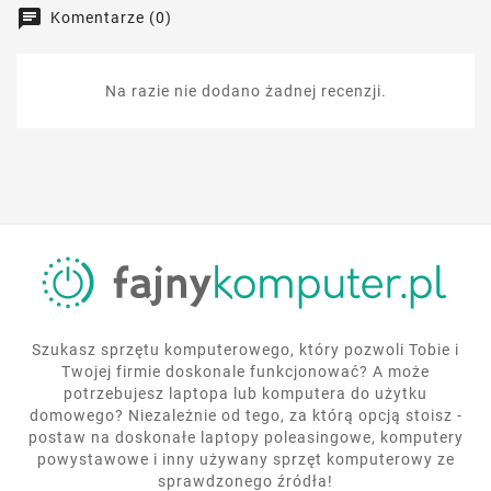
Komentarze (0)
Na razie nie dodano żadnej recenzji.
Szukasz sprzętu komputerowego, który pozwoli Tobie i
Twojej firmie doskonale funkcjonować? A może
potrzebujesz laptopa lub komputera do użytku
domowego? Niezależnie od tego, za którą opcją stoisz -
postaw na doskonałe laptopy poleasingowe, komputery
powystawowe i inny używany sprzęt komputerowy ze
sprawdzonego źródła!