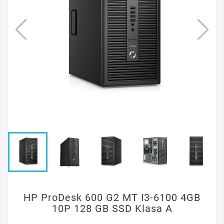
HP ProDesk 600 G2 MT I3-6100 4GB
10P 128 GB SSD Klasa A