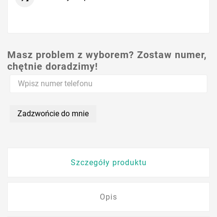
Masz problem z wyborem? Zostaw numer,
chętnie doradzimy!
Zadzwońcie do mnie
Szczegóły produktu
Opis