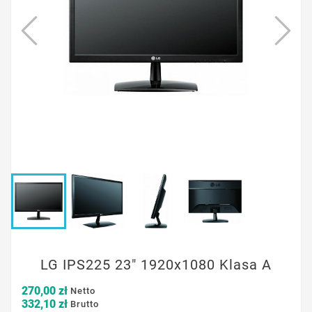
LG IPS225 23" 1920x1080 Klasa A
270,00 zł
Netto
332,10 zł
Brutto