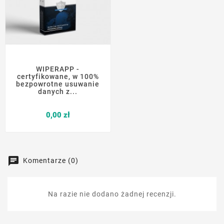
WIPERAPP -
certyfikowane, w 100%
bezpowrotne usuwanie
danych z...
Cena
0,00 zł
Komentarze (0)
Na razie nie dodano żadnej recenzji.