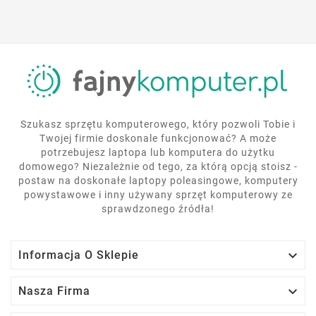
Szukasz sprzętu komputerowego, który pozwoli Tobie i
Twojej firmie doskonale funkcjonować? A może
potrzebujesz laptopa lub komputera do użytku
domowego? Niezależnie od tego, za którą opcją stoisz -
postaw na doskonałe laptopy poleasingowe, komputery
powystawowe i inny używany sprzęt komputerowy ze
sprawdzonego źródła!

Informacja O Sklepie

Nasza Firma