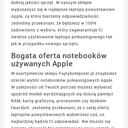
dobrej jakości sprzęt. W naszym sklepie
wyposażysz się w najlepsze laptopy powystawowe
Apple, za które bierzemy odpowiedzialność.
Jesteśmy przekonani, że będziesz w 100%
zadowolony z wyboru, który zagwarantuje Ci
świetne użytkowanie laptopa poleasingowego tak
jak w przypadku nowego sprzętu.
Bogata oferta notebooków
używanych Apple
W asortymencie sklepu Fajnykomputer.pl znajdziesz
szeroki wybór notebooków poleasingowych Apple.
W zależności od Twoich potrzeb możesz wybierać
spośród modeli wyróżniających się ilością pamięci
RAM, kartą graficzną, procesorem czy dyskiem
twardym. Jesteśmy przekonani, że z całej oferty
laptopów powystawowych wybierzesz coś, co
najbardziej będzie Ci odpowiadać. Nie musisz się