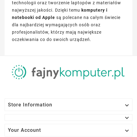
technologii oraz tworzenie laptopów z materiałów
najwyższej jakości. Dzięki temu
komputery i
notebooki od Apple
są polecane na całym świecie
dla najbardziej wymagających osób oraz
profesjonalistów, którzy mają największe
oczekiwania co do swoich urządzeń.

Store Information


Your Account